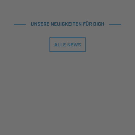
UNSERE NEUIGKEITEN FÜR DICH
ALLE NEWS