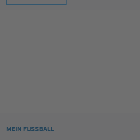
MEIN FUSSBALL