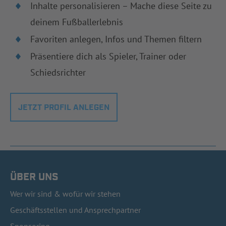
Inhalte personalisieren – Mache diese Seite zu
deinem Fußballerlebnis
Favoriten anlegen, Infos und Themen filtern
Präsentiere dich als Spieler, Trainer oder
Schiedsrichter
JETZT PROFIL ANLEGEN
ÜBER UNS
Wer wir sind & wofür wir stehen
Geschäftsstellen und Ansprechpartner