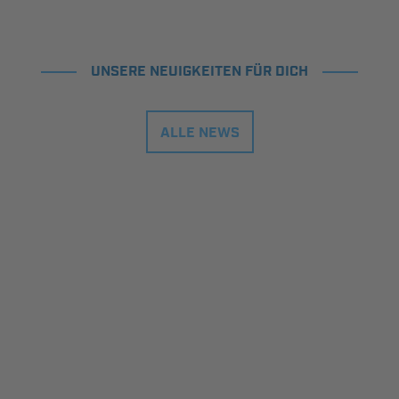
UNSERE NEUIGKEITEN FÜR DICH
ALLE NEWS