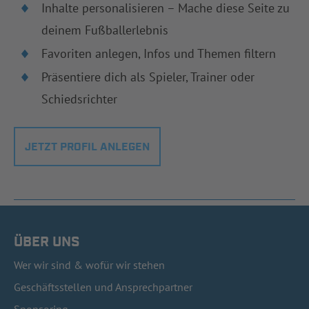
Inhalte personalisieren – Mache diese Seite zu
deinem Fußballerlebnis
Favoriten anlegen, Infos und Themen filtern
Präsentiere dich als Spieler, Trainer oder
Schiedsrichter
JETZT PROFIL ANLEGEN
ÜBER UNS
Wer wir sind & wofür wir stehen
Geschäftsstellen und Ansprechpartner