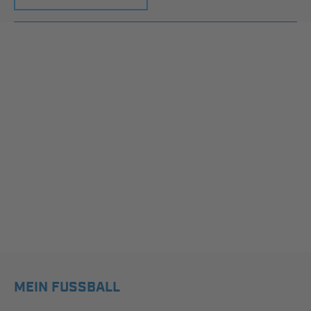
MEIN FUSSBALL