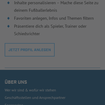
Inhalte personalisieren – Mache diese Seite zu
deinem Fußballerlebnis
Favoriten anlegen, Infos und Themen filtern
Präsentiere dich als Spieler, Trainer oder
Schiedsrichter
JETZT PROFIL ANLEGEN
ÜBER UNS
Wer wir sind & wofür wir stehen
Geschäftsstellen und Ansprechpartner