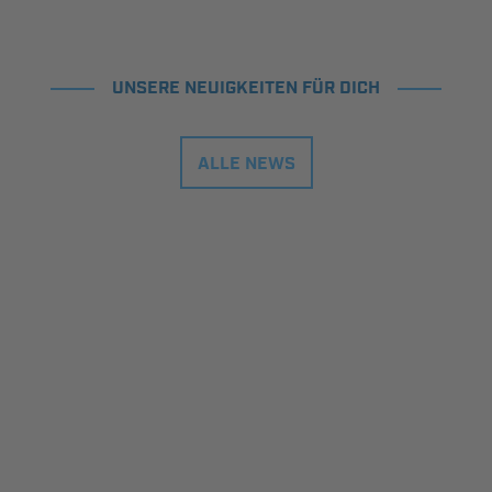
UNSERE NEUIGKEITEN FÜR DICH
ALLE NEWS