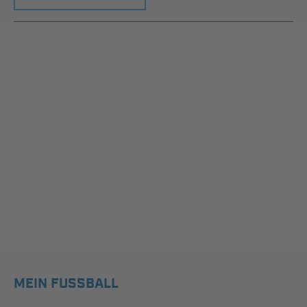
MEIN FUSSBALL