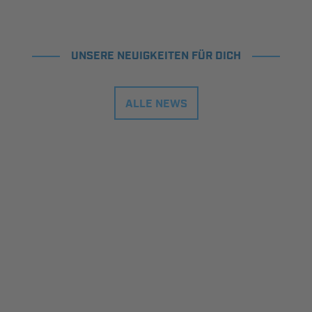
UNSERE NEUIGKEITEN FÜR DICH
ALLE NEWS