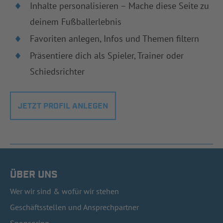
Inhalte personalisieren – Mache diese Seite zu
deinem Fußballerlebnis
Favoriten anlegen, Infos und Themen filtern
Präsentiere dich als Spieler, Trainer oder
Schiedsrichter
JETZT PROFIL ANLEGEN
ÜBER UNS
Wer wir sind & wofür wir stehen
Geschäftsstellen und Ansprechpartner