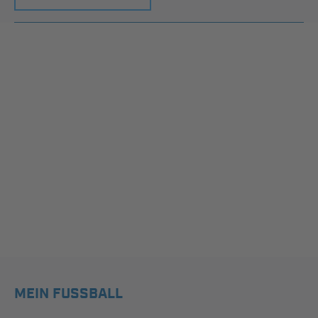
MEIN FUSSBALL