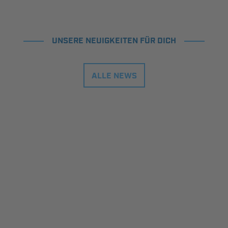
UNSERE NEUIGKEITEN FÜR DICH
ALLE NEWS