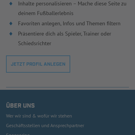
Inhalte personalisieren – Mache diese Seite zu
deinem Fußballerlebnis
Favoriten anlegen, Infos und Themen filtern
Präsentiere dich als Spieler, Trainer oder
Schiedsrichter
JETZT PROFIL ANLEGEN
ÜBER UNS
Wer wir sind & wofür wir stehen
Geschäftsstellen und Ansprechpartner