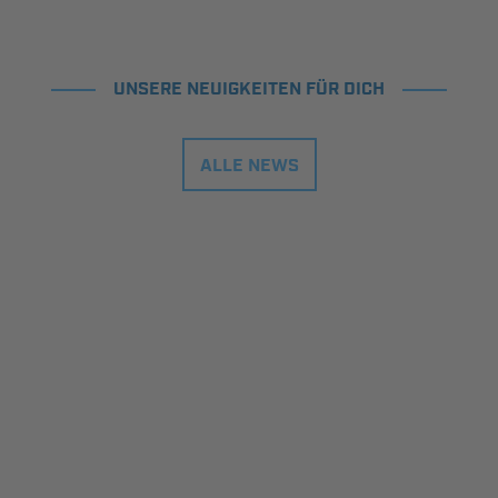
UNSERE NEUIGKEITEN FÜR DICH
ALLE NEWS