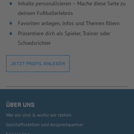
Inhalte personalisieren – Mache diese Seite zu
deinem Fußballerlebnis
Favoriten anlegen, Infos und Themen filtern
Präsentiere dich als Spieler, Trainer oder
Schiedsrichter
JETZT PROFIL ANLEGEN
ÜBER UNS
Wer wir sind & wofür wir stehen
Geschäftsstellen und Ansprechpartner