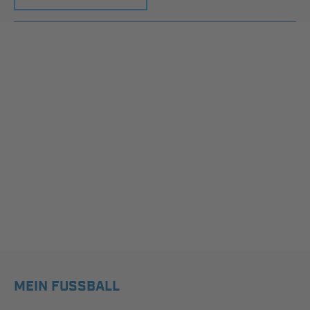
MEIN FUSSBALL