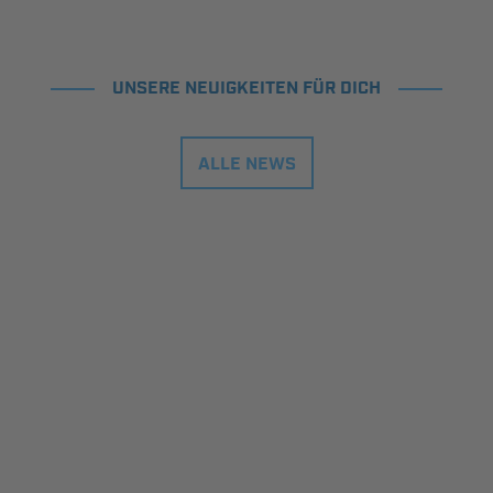
UNSERE NEUIGKEITEN FÜR DICH
ALLE NEWS