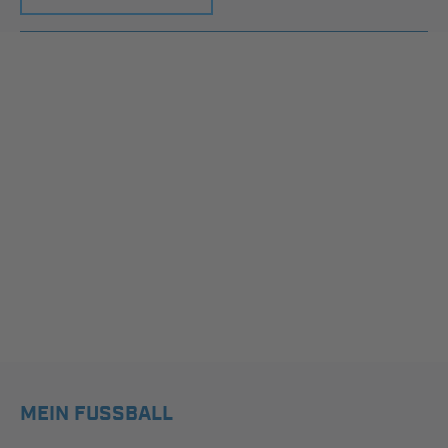
MEIN FUSSBALL