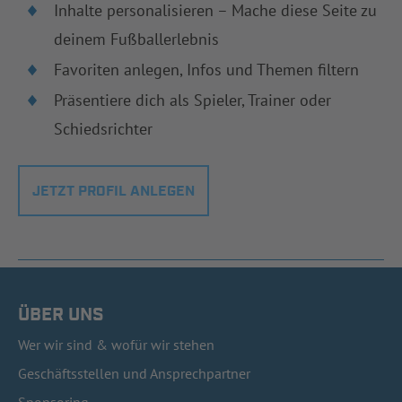
Inhalte personalisieren – Mache diese Seite zu
deinem Fußballerlebnis
Favoriten anlegen, Infos und Themen filtern
Präsentiere dich als Spieler, Trainer oder
Schiedsrichter
JETZT PROFIL ANLEGEN
ÜBER UNS
Wer wir sind & wofür wir stehen
Geschäftsstellen und Ansprechpartner