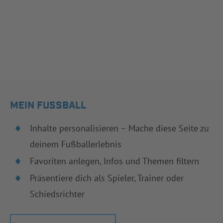
MEIN FUSSBALL
Inhalte personalisieren – Mache diese Seite zu
deinem Fußballerlebnis
Favoriten anlegen, Infos und Themen filtern
Präsentiere dich als Spieler, Trainer oder
Schiedsrichter