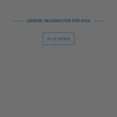
UNSERE NEUIGKEITEN FÜR DICH
ALLE NEWS