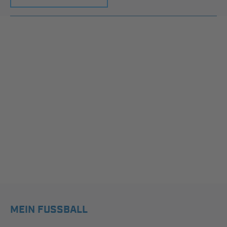
MEIN FUSSBALL