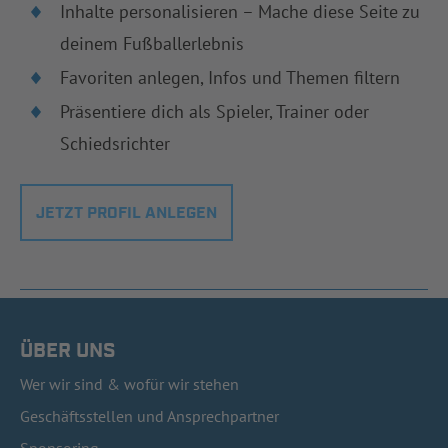
Inhalte personalisieren – Mache diese Seite zu
deinem Fußballerlebnis
Favoriten anlegen, Infos und Themen filtern
Präsentiere dich als Spieler, Trainer oder
Schiedsrichter
JETZT PROFIL ANLEGEN
ÜBER UNS
Wer wir sind & wofür wir stehen
Geschäftsstellen und Ansprechpartner