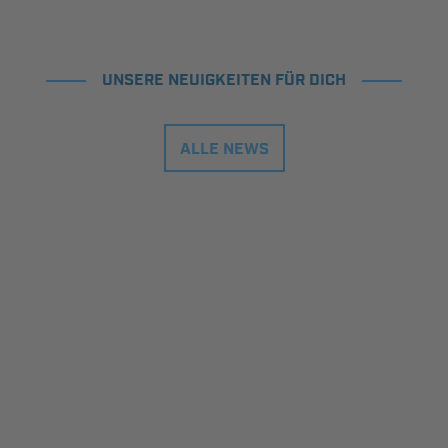
UNSERE NEUIGKEITEN FÜR DICH
ALLE NEWS