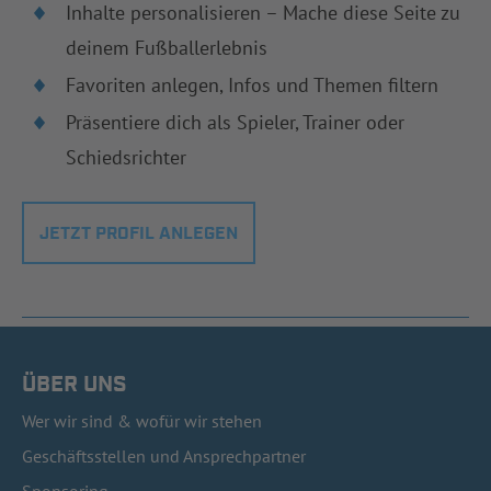
Inhalte personalisieren – Mache diese Seite zu
deinem Fußballerlebnis
Favoriten anlegen, Infos und Themen filtern
Präsentiere dich als Spieler, Trainer oder
Schiedsrichter
JETZT PROFIL ANLEGEN
ÜBER UNS
Wer wir sind & wofür wir stehen
Geschäftsstellen und Ansprechpartner