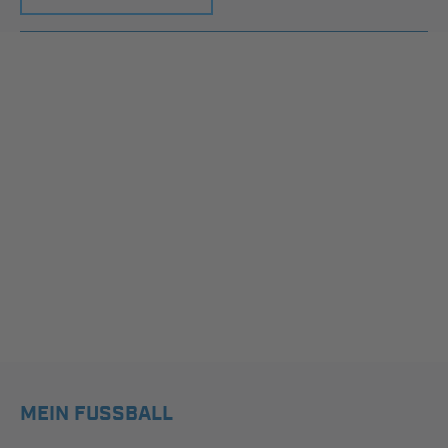
MEIN FUSSBALL