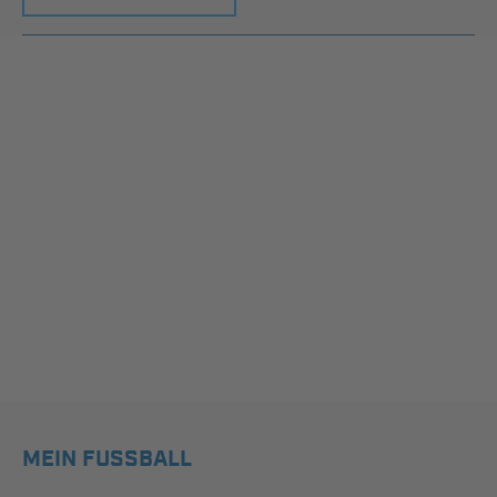
MEIN FUSSBALL