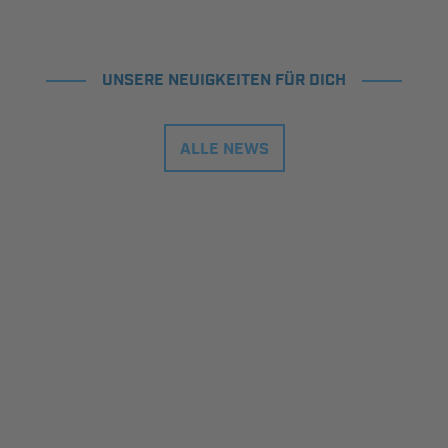
UNSERE NEUIGKEITEN FÜR DICH
ALLE NEWS