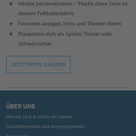
Inhalte personalisieren – Mache diese Seite zu
deinem Fußballerlebnis
Favoriten anlegen, Infos und Themen filtern
Präsentiere dich als Spieler, Trainer oder
Schiedsrichter
JETZT PROFIL ANLEGEN
ÜBER UNS
Wer wir sind & wofür wir stehen
Geschäftsstellen und Ansprechpartner