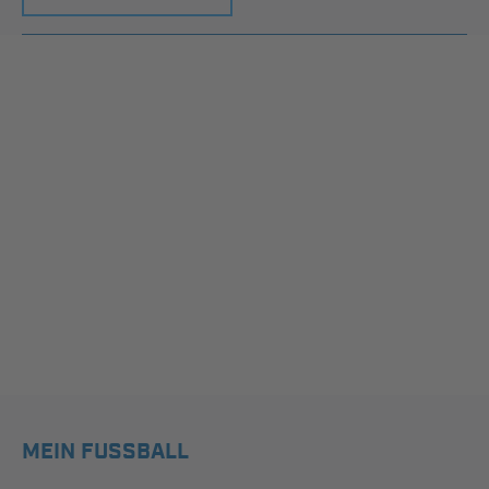
MEIN FUSSBALL