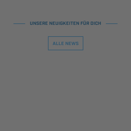
UNSERE NEUIGKEITEN FÜR DICH
ALLE NEWS