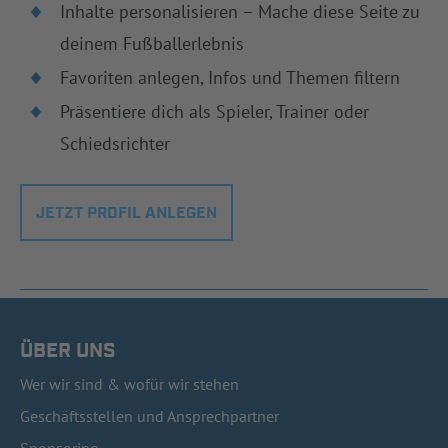
Inhalte personalisieren – Mache diese Seite zu
deinem Fußballerlebnis
Favoriten anlegen, Infos und Themen filtern
Präsentiere dich als Spieler, Trainer oder
Schiedsrichter
JETZT PROFIL ANLEGEN
ÜBER UNS
Wer wir sind & wofür wir stehen
Geschäftsstellen und Ansprechpartner