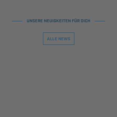
UNSERE NEUIGKEITEN FÜR DICH
ALLE NEWS