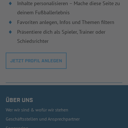
Inhalte personalisieren – Mache diese Seite zu
deinem Fußballerlebnis
Favoriten anlegen, Infos und Themen filtern
Präsentiere dich als Spieler, Trainer oder
Schiedsrichter
JETZT PROFIL ANLEGEN
ÜBER UNS
Wer wir sind & wofür wir stehen
Geschäftsstellen und Ansprechpartner