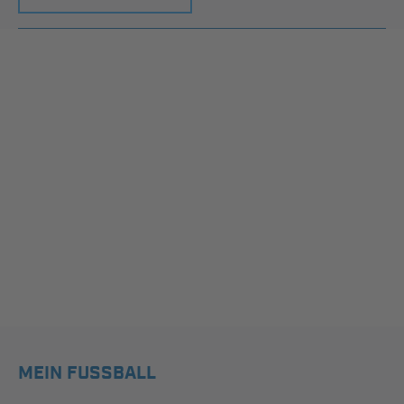
MEIN FUSSBALL