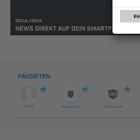
SOCIAL MEDIA
NEWS DIREKT AUF DEIN SMARTPHONE: A
FAVORITEN
Spieler
Mannschaft
Wettbewerb