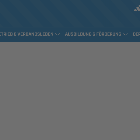
ETRIEB & VERBANDSLEBEN
AUSBILDUNG & FÖRDERUNG
DE