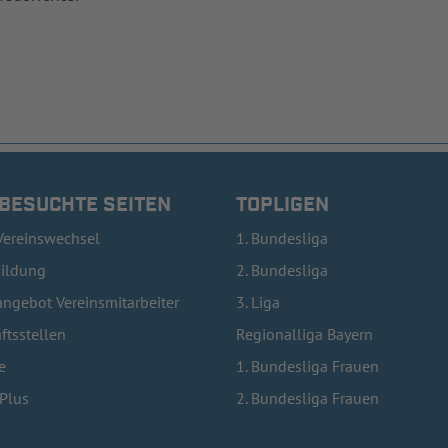
 BESUCHTE SEITEN
TOPLIGEN
Vereinswechsel
1. Bundesliga
bildung
2. Bundesliga
ngebot Vereinsmitarbeiter
3. Liga
ftsstellen
Regionalliga Bayern
e
1. Bundesliga Frauen
lPlus
2. Bundesliga Frauen