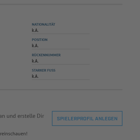
NATIONALITÄT
k.A.
POSITION
k.A.
RÜCKENNUMMER
k.A.
STARKER FUSS
k.A.
an und erstelle Dir
SPIELERPROFIL ANLEGEN
 reinschauen!