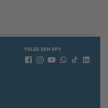
FOLGE DEM BFV