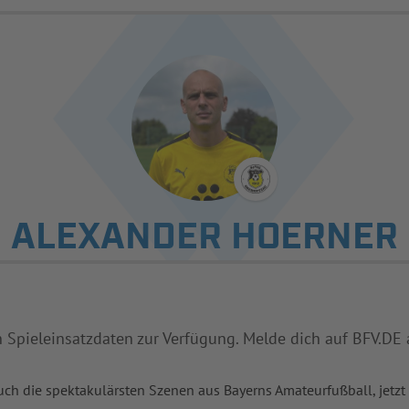
ALEXANDER HOERNER
n Spieleinsatzdaten zur Verfügung. Melde dich auf BFV.DE 
uch die spektakulärsten Szenen aus Bayerns Amateurfußball, jetzt