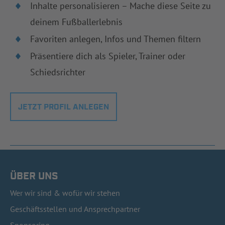
Inhalte personalisieren – Mache diese Seite zu
deinem Fußballerlebnis
Favoriten anlegen, Infos und Themen filtern
Präsentiere dich als Spieler, Trainer oder
Schiedsrichter
JETZT PROFIL ANLEGEN
ÜBER UNS
Wer wir sind & wofür wir stehen
Geschäftsstellen und Ansprechpartner