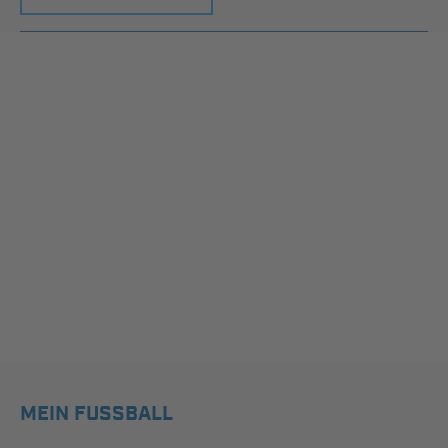
MEIN FUSSBALL