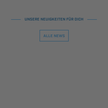
UNSERE NEUIGKEITEN FÜR DICH
ALLE NEWS