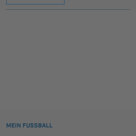
MEIN FUSSBALL