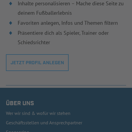
Inhalte personalisieren – Mache diese Seite zu
deinem Fußballerlebnis
Favoriten anlegen, Infos und Themen filtern
Präsentiere dich als Spieler, Trainer oder
Schiedsrichter
JETZT PROFIL ANLEGEN
ÜBER UNS
Wer wir sind & wofür wir stehen
Geschäftsstellen und Ansprechpartner