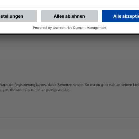
BONNIERE DEN BFV-WHATSAPP-KANAL!
Nach der Registrierung kannst du dir Favoriten setzen. So bist du ganz nah an deinen Li
Ligen, die dann direkt hier angezeigt werden.