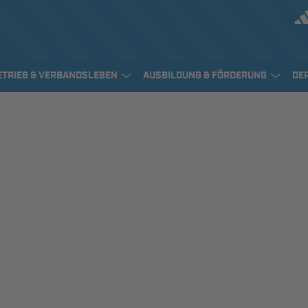
ETRIEB & VERBANDSLEBEN
AUSBILDUNG & FÖRDERUNG
DE