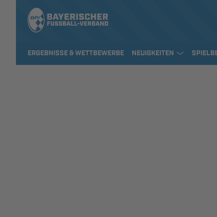
ERGEBNISSE & WETTBEWERBE
NEUIGKEITEN
SPIELB