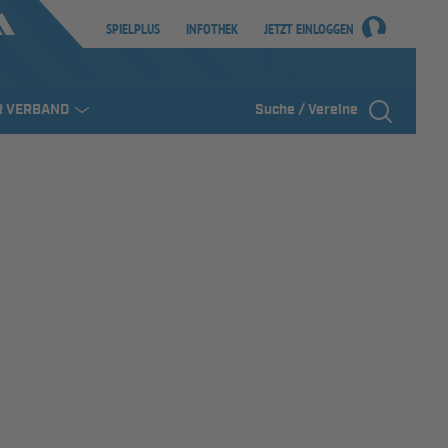
SPIELPLUS
INFOTHEK
JETZT EINLOGGEN
R VERBAND
Suche / Vereine