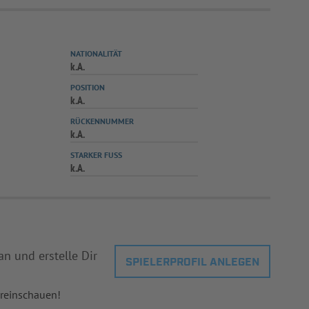
NATIONALITÄT
k.A.
POSITION
k.A.
RÜCKENNUMMER
k.A.
STARKER FUSS
k.A.
an und erstelle Dir
SPIELERPROFIL ANLEGEN
 reinschauen!