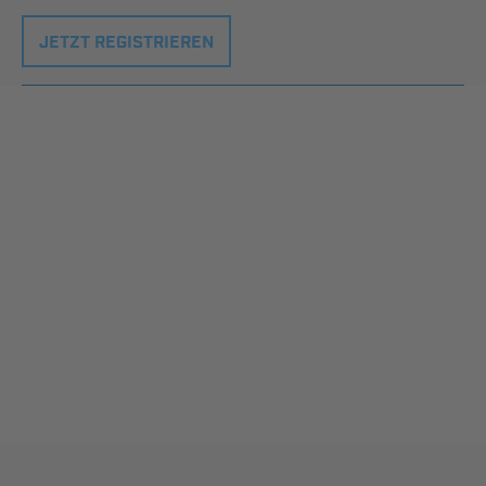
JETZT REGISTRIEREN