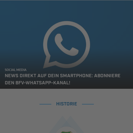
SOCIAL MEDIA
NEWS DIREKT AUF DEIN SMARTPHONE: ABONNIERE
DEN BFV-WHATSAPP-KANAL!
HISTORIE