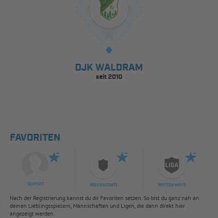
DJK WALDRAM
seit 2010
FAVORITEN
Spieler
Mannschaft
Wettbewerb
Nach der Registrierung kannst du dir Favoriten setzen. So bist du ganz nah an
deinen Lieblingsspielern, Mannschaften und Ligen, die dann direkt hier
angezeigt werden.