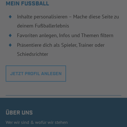
MEIN FUSSBALL
Inhalte personalisieren – Mache diese Seite zu
deinem Fußballerlebnis
Favoriten anlegen, Infos und Themen filtern
Präsentiere dich als Spieler, Trainer oder
Schiedsrichter
JETZT PROFIL ANLEGEN
ÜBER UNS
Wer wir sind & wofür wir stehen