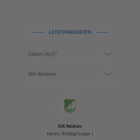
LEISTUNGSDATEN
DJK Waldram
Herren / Kreisliga Gruppe 1