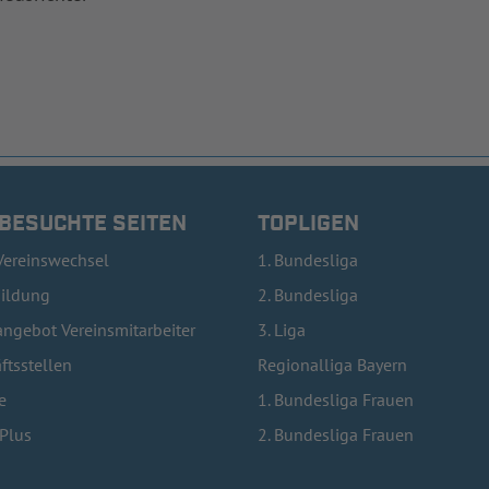
 BESUCHTE SEITEN
TOPLIGEN
Vereinswechsel
1. Bundesliga
bildung
2. Bundesliga
ngebot Vereinsmitarbeiter
3. Liga
ftsstellen
Regionalliga Bayern
e
1. Bundesliga Frauen
lPlus
2. Bundesliga Frauen