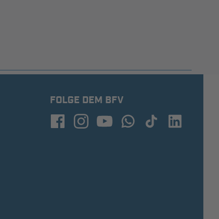
FOLGE DEM BFV