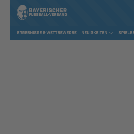
ERGEBNISSE & WETTBEWERBE
NEUIGKEITEN
SPIELB