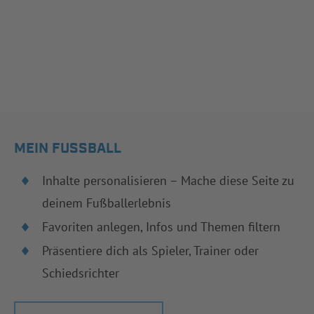
MEIN FUSSBALL
Inhalte personalisieren – Mache diese Seite zu
deinem Fußballerlebnis
Favoriten anlegen, Infos und Themen filtern
Präsentiere dich als Spieler, Trainer oder
Schiedsrichter