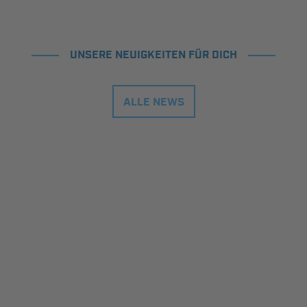
UNSERE NEUIGKEITEN FÜR DICH
ALLE NEWS