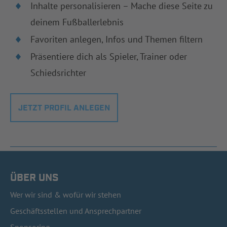
Inhalte personalisieren – Mache diese Seite zu
deinem Fußballerlebnis
Favoriten anlegen, Infos und Themen filtern
Präsentiere dich als Spieler, Trainer oder
Schiedsrichter
JETZT PROFIL ANLEGEN
ÜBER UNS
Wer wir sind & wofür wir stehen
Geschäftsstellen und Ansprechpartner