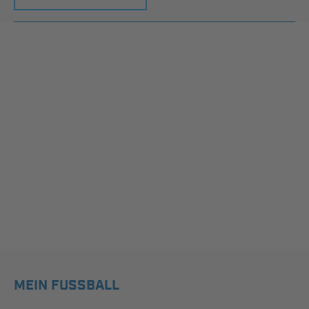
MEIN FUSSBALL