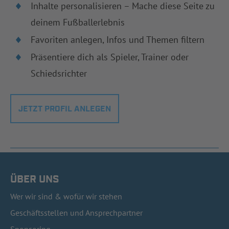
Inhalte personalisieren – Mache diese Seite zu
deinem Fußballerlebnis
Favoriten anlegen, Infos und Themen filtern
Präsentiere dich als Spieler, Trainer oder
Schiedsrichter
JETZT PROFIL ANLEGEN
ÜBER UNS
Wer wir sind & wofür wir stehen
Geschäftsstellen und Ansprechpartner