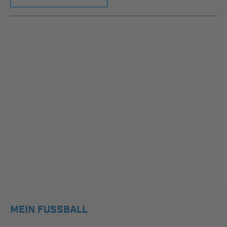
MEIN FUSSBALL