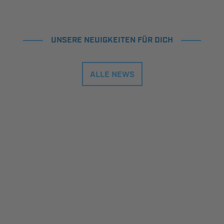
UNSERE NEUIGKEITEN FÜR DICH
ALLE NEWS