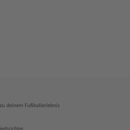
 zu deinem Fußballerlebnis
iedsrichter