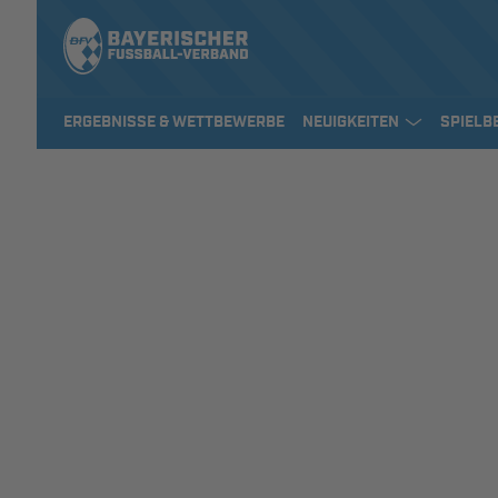
ERGEBNISSE & WETTBEWERBE
NEUIGKEITEN
SPIELB