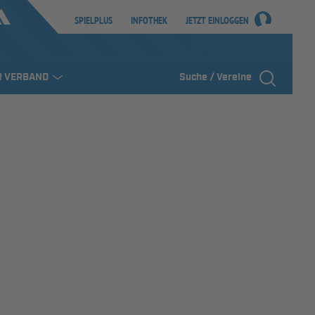
SPIELPLUS
INFOTHEK
JETZT EINLOGGEN
R VERBAND
Suche / Vereine