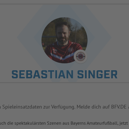
SEBASTIAN SINGER
n Spieleinsatzdaten zur Verfügung. Melde dich auf BFV.DE 
uch die spektakulärsten Szenen aus Bayerns Amateurfußball, jetzt