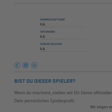
MANNSCHAFTSART
k.A.
SPITZNAME
k.A.
GEBURTSDATUM
k.A.
BIST DU DIESER SPIELER?
Wenn du möchtest, stellen wir Dir Deine offizielle
Dein persönliches Spielerprofil.
Wir zeigen e