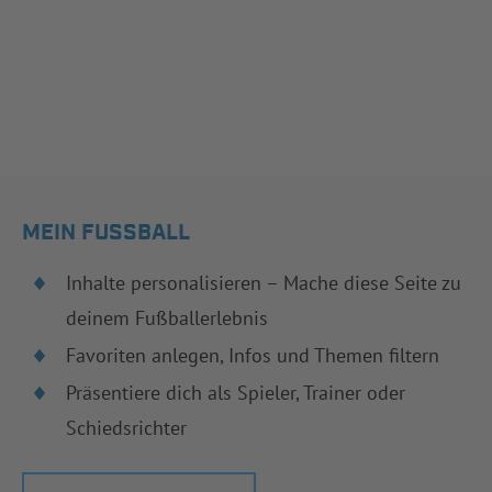
MEIN FUSSBALL
Inhalte personalisieren – Mache diese Seite zu
deinem Fußballerlebnis
Favoriten anlegen, Infos und Themen filtern
Präsentiere dich als Spieler, Trainer oder
Schiedsrichter