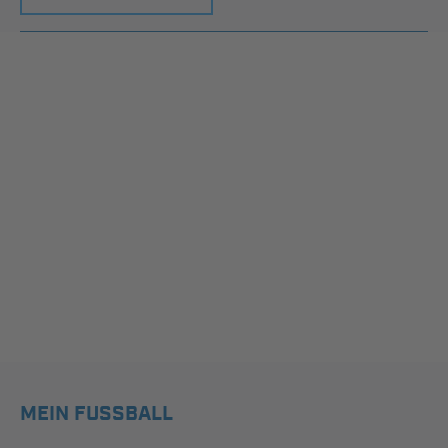
MEIN FUSSBALL