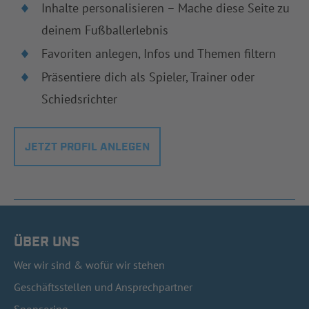
Inhalte personalisieren – Mache diese Seite zu
deinem Fußballerlebnis
Favoriten anlegen, Infos und Themen filtern
Präsentiere dich als Spieler, Trainer oder
Schiedsrichter
JETZT PROFIL ANLEGEN
ÜBER UNS
Wer wir sind & wofür wir stehen
Geschäftsstellen und Ansprechpartner