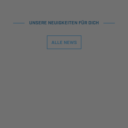
UNSERE NEUIGKEITEN FÜR DICH
ALLE NEWS