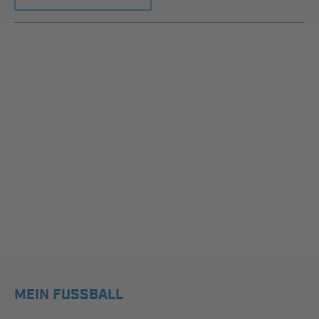
MEIN FUSSBALL