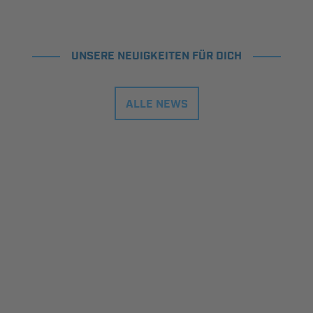
UNSERE NEUIGKEITEN FÜR DICH
ALLE NEWS