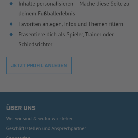
Inhalte personalisieren – Mache diese Seite zu
deinem Fußballerlebnis
Favoriten anlegen, Infos und Themen filtern
Präsentiere dich als Spieler, Trainer oder
Schiedsrichter
JETZT PROFIL ANLEGEN
ÜBER UNS
Wer wir sind & wofür wir stehen
Geschäftsstellen und Ansprechpartner