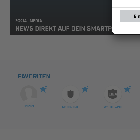
SOCIAL MEDIA
NEWS DIREKT AUF DEIN SMARTPHONE: A
FAVORITEN
Spieler
Mannschaft
Wettbewerb