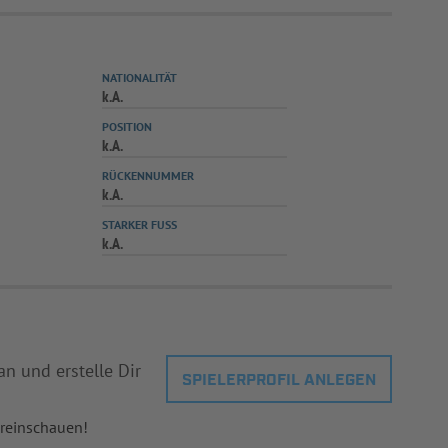
NATIONALITÄT
k.A.
POSITION
k.A.
RÜCKENNUMMER
k.A.
STARKER FUSS
k.A.
an und erstelle Dir
SPIELERPROFIL ANLEGEN
 reinschauen!