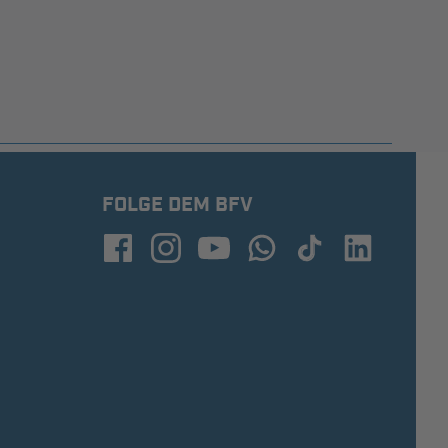
FOLGE DEM BFV