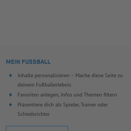
MEIN FUSSBALL
Inhalte personalisieren – Mache diese Seite zu
deinem Fußballerlebnis
Favoriten anlegen, Infos und Themen filtern
Präsentiere dich als Spieler, Trainer oder
Schiedsrichter