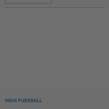
MEIN FUSSBALL