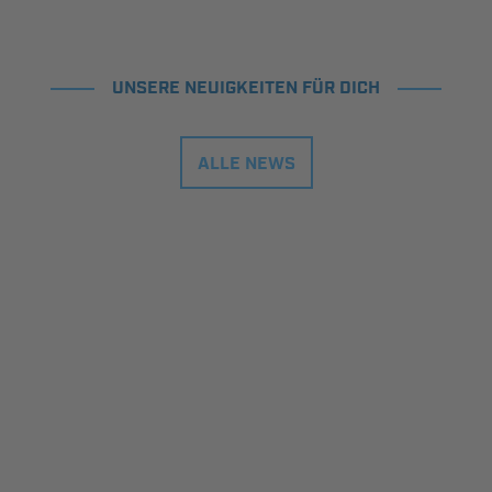
UNSERE NEUIGKEITEN FÜR DICH
ALLE NEWS