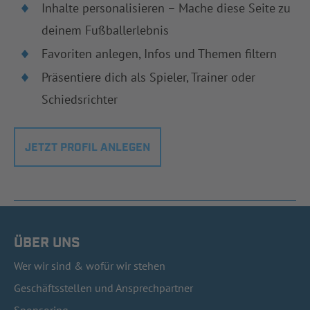
Inhalte personalisieren – Mache diese Seite zu
deinem Fußballerlebnis
Favoriten anlegen, Infos und Themen filtern
Präsentiere dich als Spieler, Trainer oder
Schiedsrichter
JETZT PROFIL ANLEGEN
ÜBER UNS
Wer wir sind & wofür wir stehen
Geschäftsstellen und Ansprechpartner