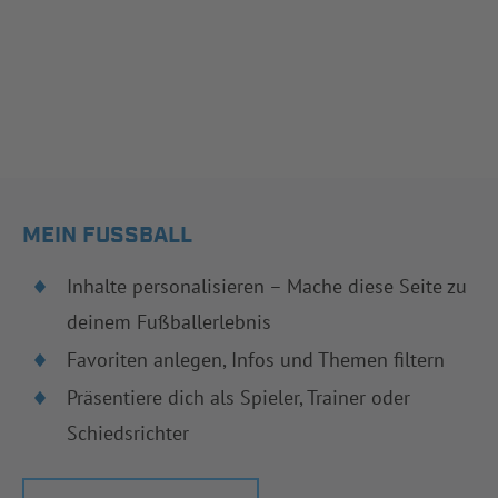
MEIN FUSSBALL
Inhalte personalisieren – Mache diese Seite zu
deinem Fußballerlebnis
Favoriten anlegen, Infos und Themen filtern
Präsentiere dich als Spieler, Trainer oder
Schiedsrichter