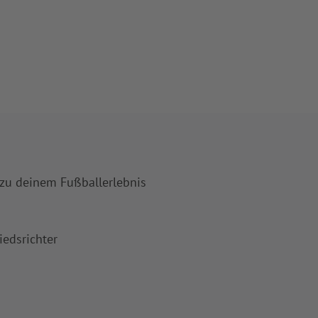
 zu deinem Fußballerlebnis
iedsrichter