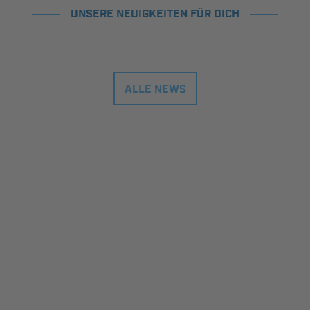
UNSERE NEUIGKEITEN FÜR DICH
ALLE NEWS