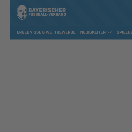
ERGEBNISSE & WETTBEWERBE
NEUIGKEITEN
SPIELB