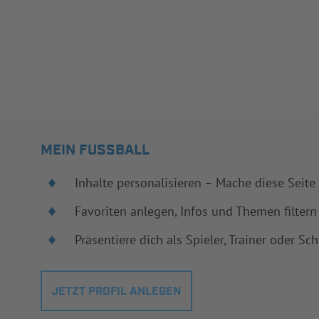
MEIN FUSSBALL
Inhalte personalisieren – Mache diese Seite
Favoriten anlegen, Infos und Themen filtern
Präsentiere dich als Spieler, Trainer oder Sch
JETZT PROFIL ANLEGEN