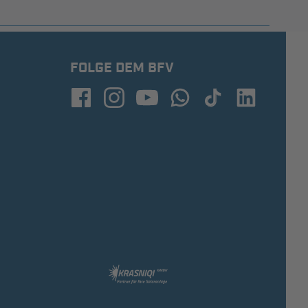
FOLGE DEM BFV