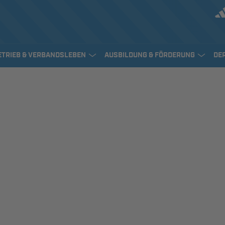
ETRIEB & VERBANDSLEBEN
AUSBILDUNG & FÖRDERUNG
DE