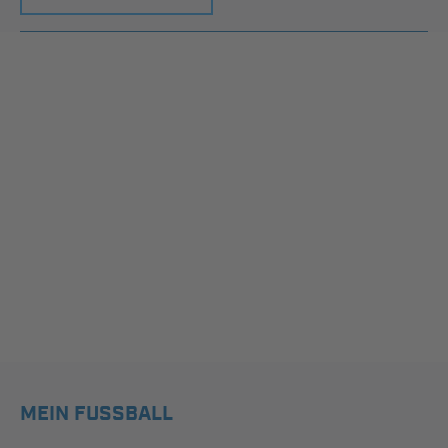
MEIN FUSSBALL