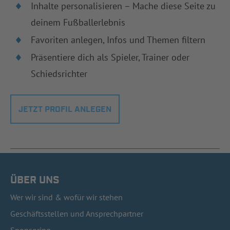
Inhalte personalisieren – Mache diese Seite zu
deinem Fußballerlebnis
Favoriten anlegen, Infos und Themen filtern
Präsentiere dich als Spieler, Trainer oder
Schiedsrichter
JETZT PROFIL ANLEGEN
ÜBER UNS
Wer wir sind & wofür wir stehen
Geschäftsstellen und Ansprechpartner