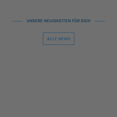
UNSERE NEUIGKEITEN FÜR DICH
ALLE NEWS