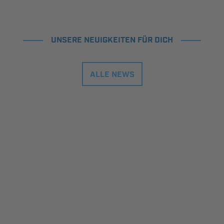
UNSERE NEUIGKEITEN FÜR DICH
ALLE NEWS