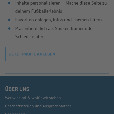
Inhalte personalisieren – Mache diese Seite zu
deinem Fußballerlebnis
Favoriten anlegen, Infos und Themen filtern
Präsentiere dich als Spieler, Trainer oder
Schiedsrichter
JETZT PROFIL ANLEGEN
ÜBER UNS
Wer wir sind & wofür wir stehen
Geschäftsstellen und Ansprechpartner