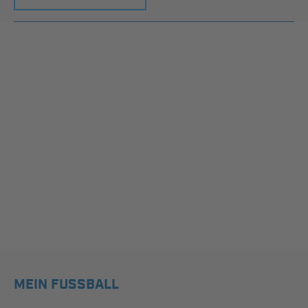
MEIN FUSSBALL