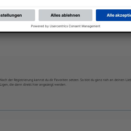
BONNIERE DEN BFV-WHATSAPP-KANAL!
Nach der Registrierung kannst du dir Favoriten setzen. So bist du ganz nah an deinen Li
Ligen, die dann direkt hier angezeigt werden.