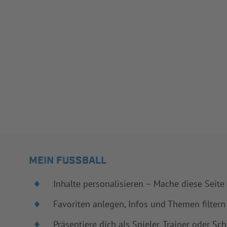
MEIN FUSSBALL
Inhalte personalisieren – Mache diese Seite
Favoriten anlegen, Infos und Themen filtern
Präsentiere dich als Spieler, Trainer oder Sch