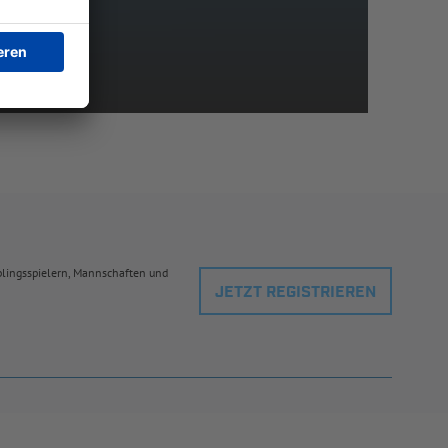
eblingsspielern, Mannschaften und
JETZT REGISTRIEREN