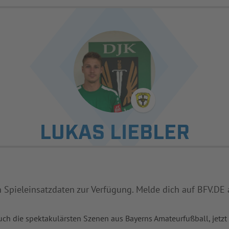
LUKAS LIEBLER
n Spieleinsatzdaten zur Verfügung. Melde dich auf BFV.DE 
uch die spektakulärsten Szenen aus Bayerns Amateurfußball, jetzt