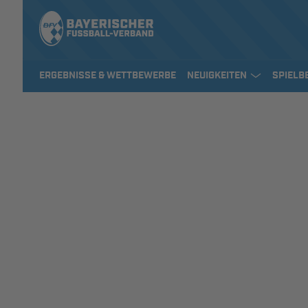
ERGEBNISSE & WETTBEWERBE
NEUIGKEITEN
SPIELB