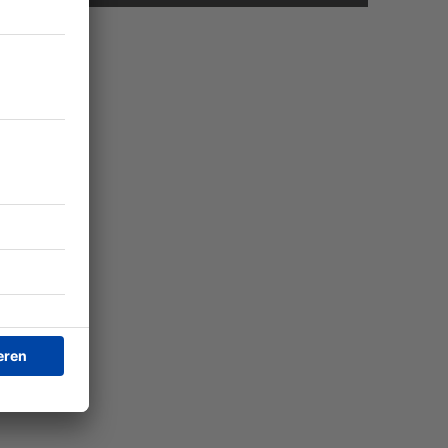
LINGEN