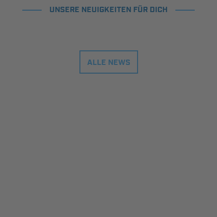
UNSERE NEUIGKEITEN FÜR DICH
ALLE NEWS