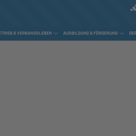
ETRIEB & VERBANDSLEBEN
AUSBILDUNG & FÖRDERUNG
DE