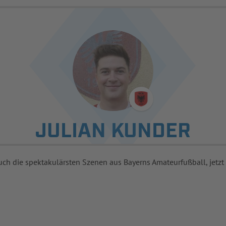
JULIAN KUNDER
uch die spektakulärsten Szenen aus Bayerns Amateurfußball, jetzt