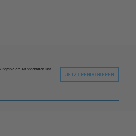
eblingsspielern, Mannschaften und
JETZT REGISTRIEREN