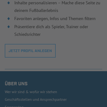
Inhalte personalisieren – Mache diese Seite zu
deinem Fußballerlebnis
Favoriten anlegen, Infos und Themen filtern
Präsentiere dich als Spieler, Trainer oder
Schiedsrichter
JETZT PROFIL ANLEGEN
ÜBER UNS
Wer wir sind & wofür wir stehen
Geschäftsstellen und Ansprechpartner