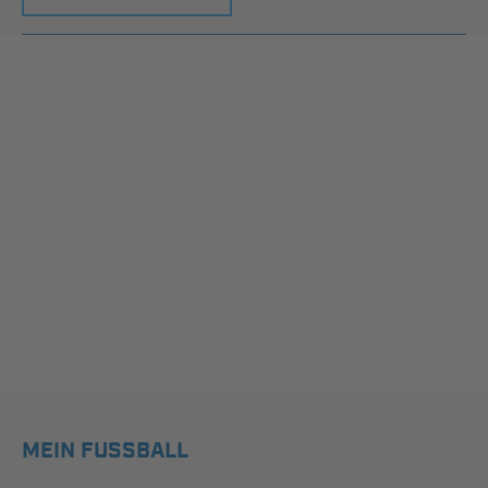
MEIN FUSSBALL