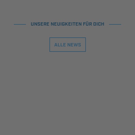
UNSERE NEUIGKEITEN FÜR DICH
ALLE NEWS