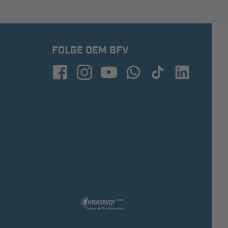
FOLGE DEM BFV