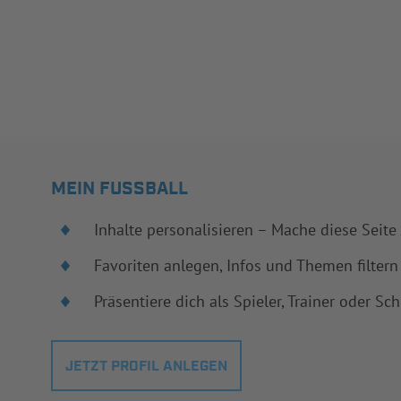
MEIN FUSSBALL
Inhalte personalisieren – Mache diese Seite
Favoriten anlegen, Infos und Themen filtern
Präsentiere dich als Spieler, Trainer oder Sch
JETZT PROFIL ANLEGEN