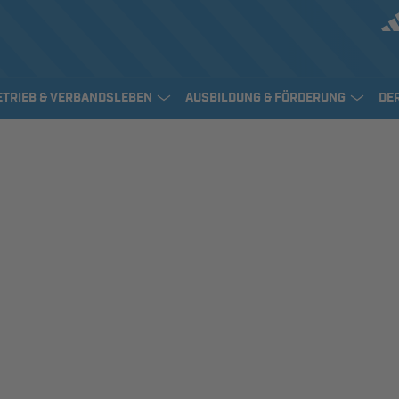
ETRIEB & VERBANDSLEBEN
AUSBILDUNG & FÖRDERUNG
DE