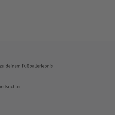
 zu deinem Fußballerlebnis
iedsrichter