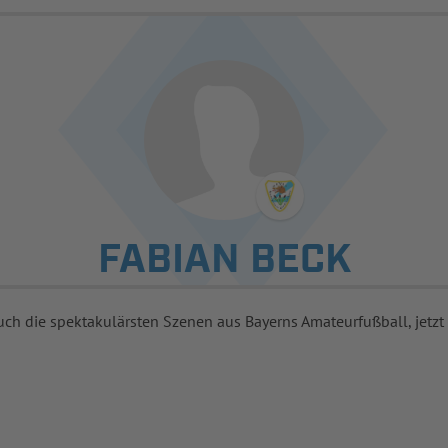
FABIAN BECK
uch die spektakulärsten Szenen aus Bayerns Amateurfußball, jetzt