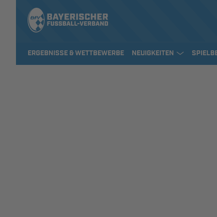
ERGEBNISSE & WETTBEWERBE
NEUIGKEITEN
SPIELB