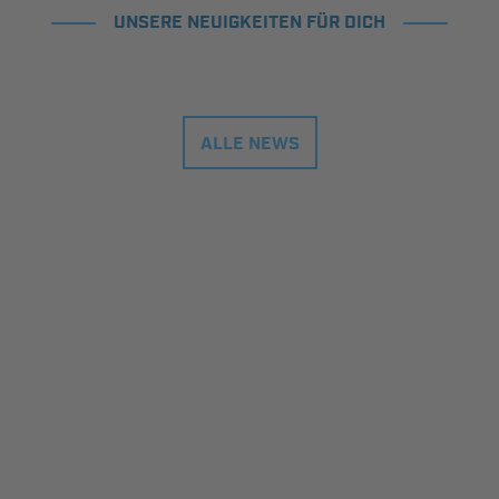
UNSERE NEUIGKEITEN FÜR DICH
ALLE NEWS