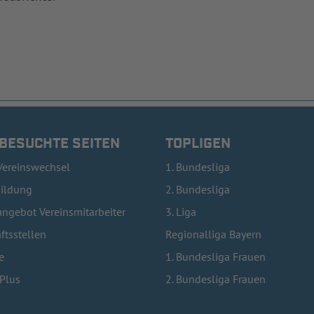
 BESUCHTE SEITEN
TOPLIGEN
Vereinswechsel
1. Bundesliga
bildung
2. Bundesliga
ngebot Vereinsmitarbeiter
3. Liga
ftsstellen
Regionalliga Bayern
e
1. Bundesliga Frauen
lPlus
2. Bundesliga Frauen