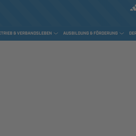
ETRIEB & VERBANDSLEBEN
AUSBILDUNG & FÖRDERUNG
DE