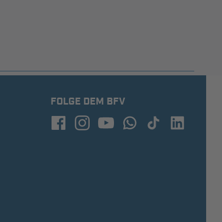
FOLGE DEM BFV