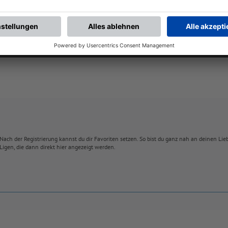
BONNIERE DEN BFV-WHATSAPP-KANAL!
Nach der Registrierung kannst du dir Favoriten setzen. So bist du ganz nah an deinen Li
Ligen, die dann direkt hier angezeigt werden.