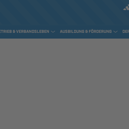
ETRIEB & VERBANDSLEBEN
AUSBILDUNG & FÖRDERUNG
DE