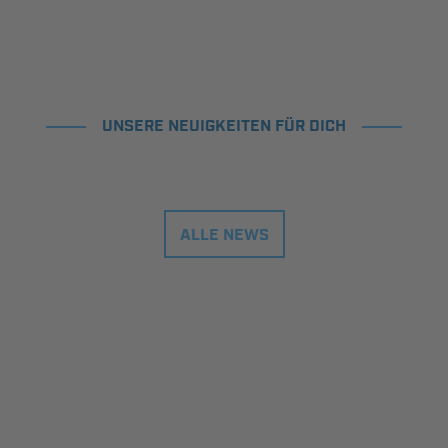
UNSERE NEUIGKEITEN FÜR DICH
ALLE NEWS