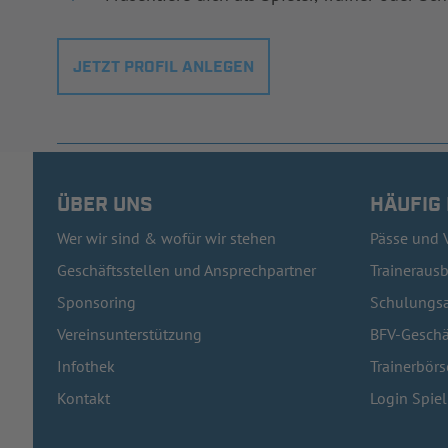
JETZT PROFIL ANLEGEN
ÜBER UNS
HÄUFIG
Wer wir sind & wofür wir stehen
Pässe und 
Geschäftsstellen und Ansprechpartner
Traineraus
Sponsoring
Schulungsa
Vereinsunterstützung
BFV-Geschä
Infothek
Trainerbörs
Kontakt
Login Spie