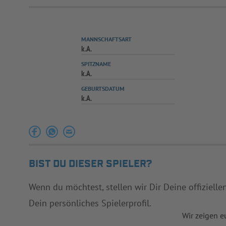
MANNSCHAFTSART
k.A.
SPITZNAME
k.A.
GEBURTSDATUM
k.A.
BIST DU DIESER SPIELER?
Wenn du möchtest, stellen wir Dir Deine offizielle
Dein persönliches Spielerprofil.
Wir zeigen e