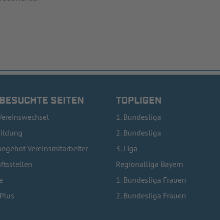
 BESUCHTE SEITEN
TOPLIGEN
Vereinswechsel
1. Bundesliga
bildung
2. Bundesliga
ngebot Vereinsmitarbeiter
3. Liga
ftsstellen
Regionalliga Bayern
e
1. Bundesliga Frauen
lPlus
2. Bundesliga Frauen