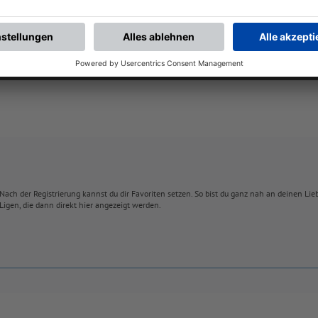
BONNIERE DEN BFV-WHATSAPP-KANAL!
Nach der Registrierung kannst du dir Favoriten setzen. So bist du ganz nah an deinen Li
Ligen, die dann direkt hier angezeigt werden.