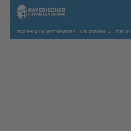
ERGEBNISSE & WETTBEWERBE
NEUIGKEITEN
SPIELB