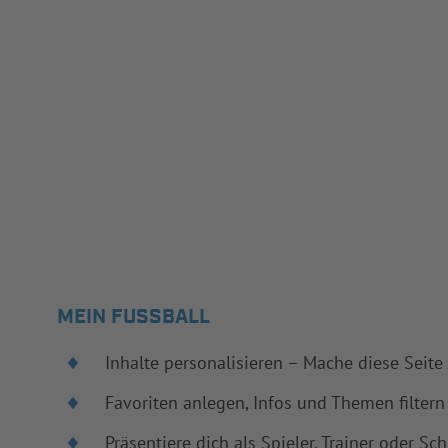
MEIN FUSSBALL
Inhalte personalisieren – Mache diese Seite
Favoriten anlegen, Infos und Themen filtern
Präsentiere dich als Spieler, Trainer oder Sch