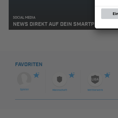
SOCIAL MEDIA
NEWS DIREKT AUF DEIN SMARTPHONE: A
FAVORITEN
Spieler
Mannschaft
Wettbewerb