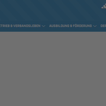
ETRIEB & VERBANDSLEBEN
AUSBILDUNG & FÖRDERUNG
DE