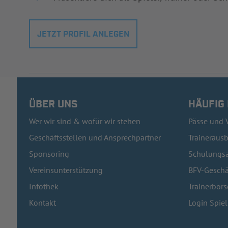
JETZT PROFIL ANLEGEN
ÜBER UNS
HÄUFIG
Wer wir sind & wofür wir stehen
Pässe und 
Geschäftsstellen und Ansprechpartner
Traineraus
Sponsoring
Schulungsa
Vereinsunterstützung
BFV-Geschä
Infothek
Trainerbörs
Kontakt
Login Spie