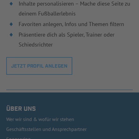
Inhalte personalisieren – Mache diese Seite zu
deinem Fußballerlebnis
Favoriten anlegen, Infos und Themen filtern
Präsentiere dich als Spieler, Trainer oder
Schiedsrichter
JETZT PROFIL ANLEGEN
ÜBER UNS
Wer wir sind & wofür wir stehen
Geschäftsstellen und Ansprechpartner