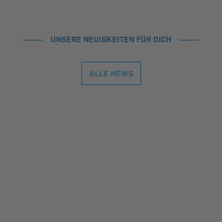
UNSERE NEUIGKEITEN FÜR DICH
ALLE NEWS