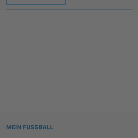
MEIN FUSSBALL