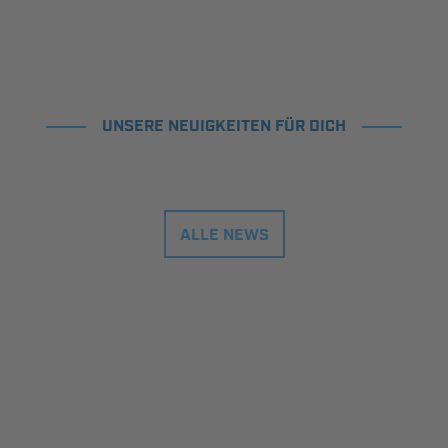
UNSERE NEUIGKEITEN FÜR DICH
ALLE NEWS