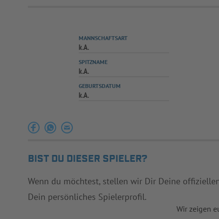
MANNSCHAFTSART
k.A.
SPITZNAME
k.A.
GEBURTSDATUM
k.A.
BIST DU DIESER SPIELER?
Wenn du möchtest, stellen wir Dir Deine offizielle
Dein persönliches Spielerprofil.
Wir zeigen e