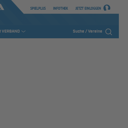
SPIELPLUS
INFOTHEK
JETZT EINLOGGEN
R VERBAND
Suche / Vereine