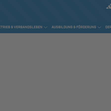
ETRIEB & VERBANDSLEBEN
AUSBILDUNG & FÖRDERUNG
DE