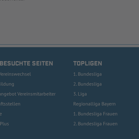
 BESUCHTE SEITEN
TOPLIGEN
Vereinswechsel
1. Bundesliga
bildung
2. Bundesliga
ngebot Vereinsmitarbeiter
3. Liga
ftsstellen
Regionalliga Bayern
e
1. Bundesliga Frauen
lPlus
2. Bundesliga Frauen