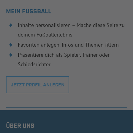
MEIN FUSSBALL
Inhalte personalisieren – Mache diese Seite zu
deinem Fußballerlebnis
Favoriten anlegen, Infos und Themen filtern
Präsentiere dich als Spieler, Trainer oder
Schiedsrichter
JETZT PROFIL ANLEGEN
ÜBER UNS