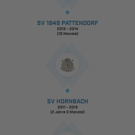
SV 1949 PATTENDORF
2013 - 2014
(10 Monate)
SV HORNBACH
2011 - 2013
(2 Jahre 3 Monate)