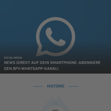
SOCIAL MEDIA
NEWS DIREKT AUF DEIN SMARTPHONE: ABONNIERE
DEN BFV-WHATSAPP-KANAL!
HISTORIE