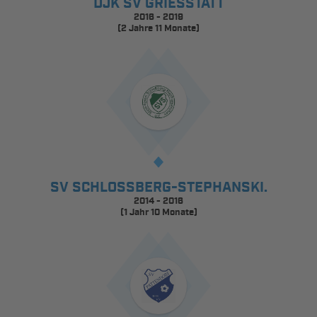
DJK SV GRIESSTÄTT
2016 - 2019
(2 Jahre 11 Monate)
SV SCHLOSSBERG-STEPHANSKI.
2014 - 2016
(1 Jahr 10 Monate)