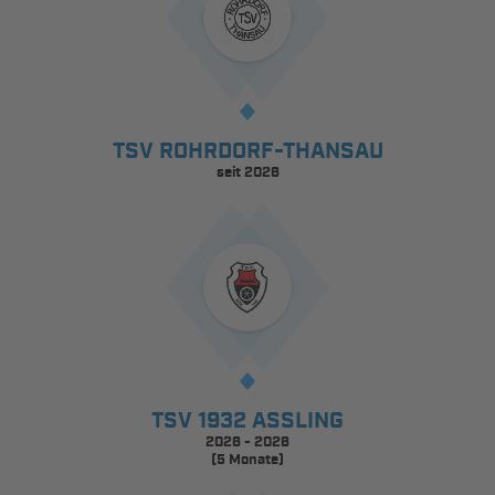
TSV ROHRDORF-THANSAU
seit 2026
TSV 1932 ASSLING
2026 - 2026
(5 Monate)