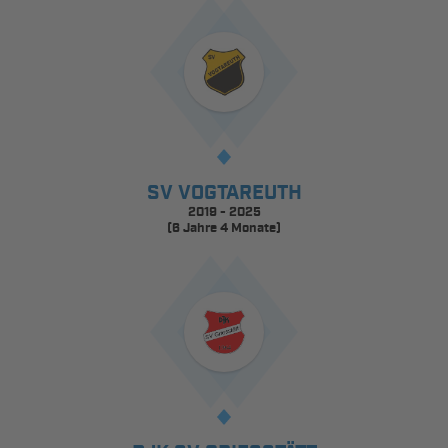
SV VOGTAREUTH
2019 - 2025
(6 Jahre 4 Monate)