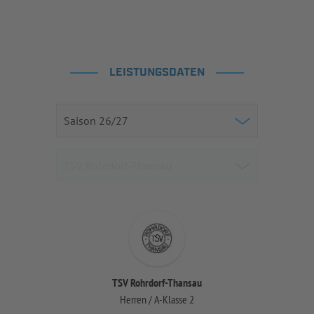
LEISTUNGSDATEN
TSV Rohrdorf-Thansau
Herren / A-Klasse 2