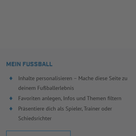
MEIN FUSSBALL
Inhalte personalisieren – Mache diese Seite zu
deinem Fußballerlebnis
Favoriten anlegen, Infos und Themen filtern
Präsentiere dich als Spieler, Trainer oder
Schiedsrichter