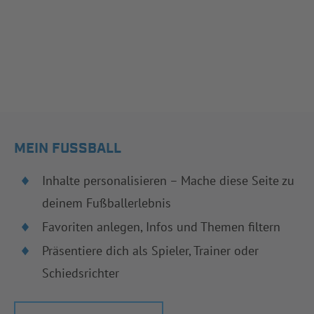
MEIN FUSSBALL
Inhalte personalisieren – Mache diese Seite zu
deinem Fußballerlebnis
Favoriten anlegen, Infos und Themen filtern
Präsentiere dich als Spieler, Trainer oder
Schiedsrichter