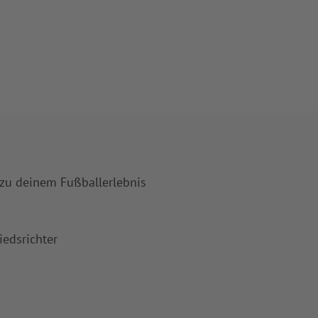
 zu deinem Fußballerlebnis
iedsrichter