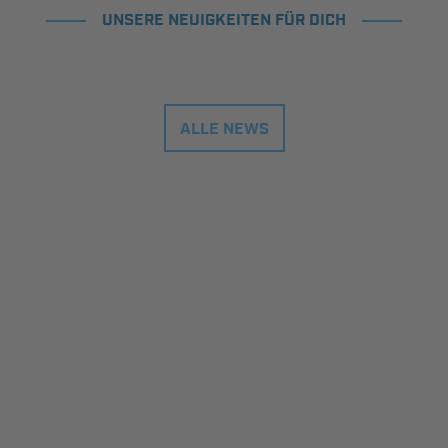
UNSERE NEUIGKEITEN FÜR DICH
ALLE NEWS