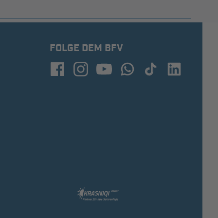
FOLGE DEM BFV