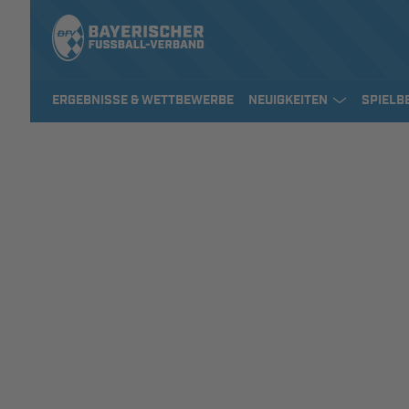
ERGEBNISSE & WETTBEWERBE
NEUIGKEITEN
SPIELB