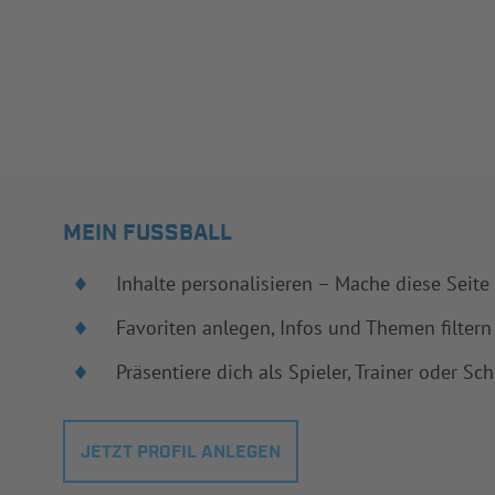
MEIN FUSSBALL
Inhalte personalisieren – Mache diese Seite
Favoriten anlegen, Infos und Themen filtern
Präsentiere dich als Spieler, Trainer oder Sch
JETZT PROFIL ANLEGEN