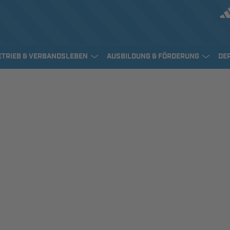
ETRIEB & VERBANDSLEBEN
AUSBILDUNG & FÖRDERUNG
DE