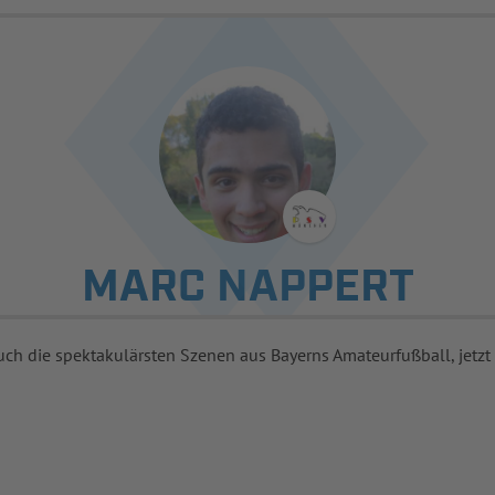
MARC NAPPERT
uch die spektakulärsten Szenen aus Bayerns Amateurfußball, jetzt