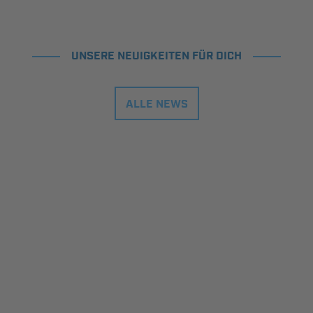
UNSERE NEUIGKEITEN FÜR DICH
ALLE NEWS