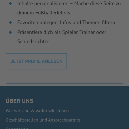
Inhalte personalisieren – Mache diese Seite zu
deinem Fußballerlebnis
Favoriten anlegen, Infos und Themen filtern
Präsentiere dich als Spieler, Trainer oder
Schiedsrichter
JETZT PROFIL ANLEGEN
ÜBER UNS
Wer wir sind & wofür wir stehen
Geschäftsstellen und Ansprechpartner