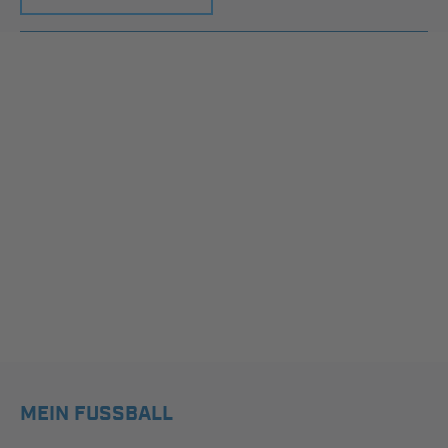
MEIN FUSSBALL