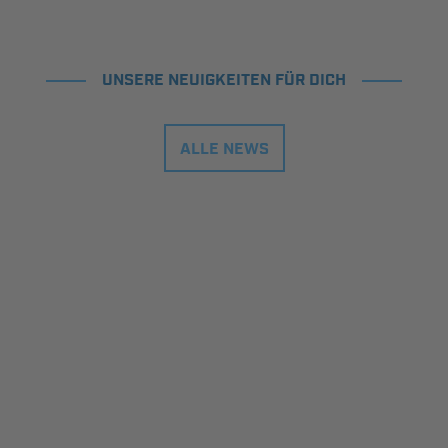
UNSERE NEUIGKEITEN FÜR DICH
ALLE NEWS