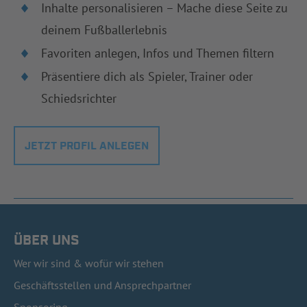
Inhalte personalisieren – Mache diese Seite zu
deinem Fußballerlebnis
Favoriten anlegen, Infos und Themen filtern
Präsentiere dich als Spieler, Trainer oder
Schiedsrichter
JETZT PROFIL ANLEGEN
ÜBER UNS
Wer wir sind & wofür wir stehen
Geschäftsstellen und Ansprechpartner