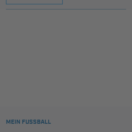
MEIN FUSSBALL