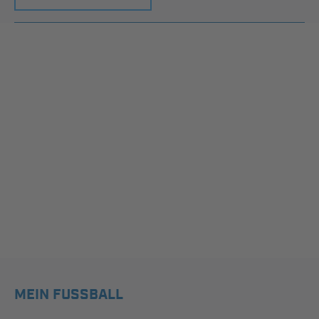
MEIN FUSSBALL