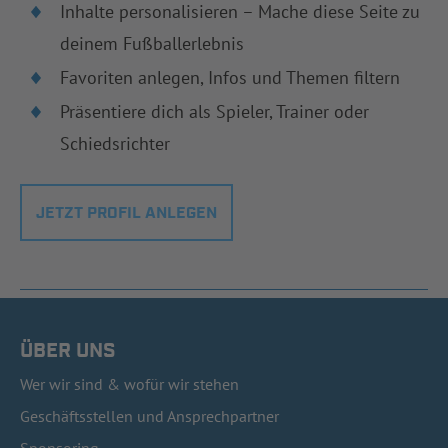
Inhalte personalisieren – Mache diese Seite zu
deinem Fußballerlebnis
Favoriten anlegen, Infos und Themen filtern
Präsentiere dich als Spieler, Trainer oder
Schiedsrichter
JETZT PROFIL ANLEGEN
ÜBER UNS
Wer wir sind & wofür wir stehen
Geschäftsstellen und Ansprechpartner