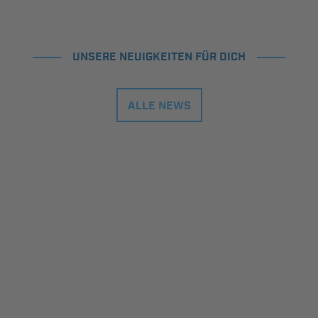
UNSERE NEUIGKEITEN FÜR DICH
ALLE NEWS